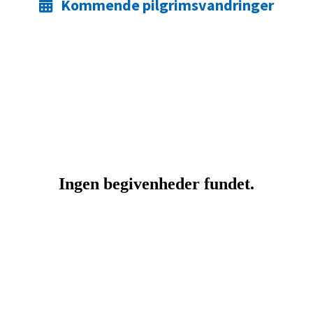
Kommende pilgrimsvandringer
