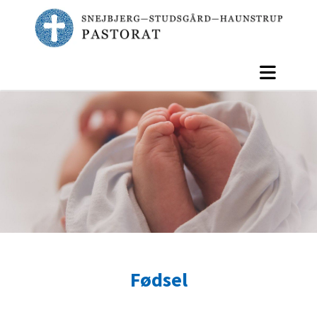
Fødsel