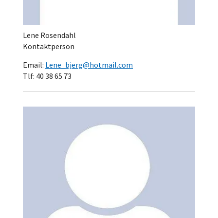
Lene Rosendahl
Kontaktperson
Email:
Lene_bjerg@hotmail.com
Tlf: 40 38 65 73