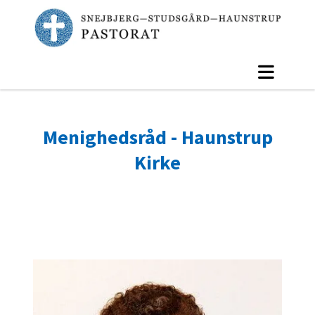
Menighedsråd - Haunstrup
Kirke