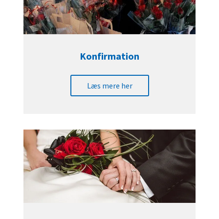
Konfirmation
Læs mere her