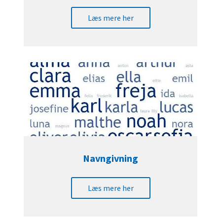
Læs mere her
Navngivning
Læs mere her