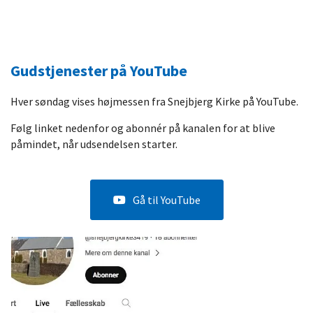
Gudstjenester på YouTube
Hver søndag vises højmessen fra Snejbjerg Kirke på YouTube.
Følg linket nedenfor og abonnér på kanalen for at blive
påmindet, når udsendelsen starter.
Gå til YouTube