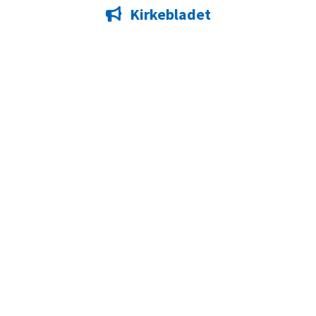
Kirkebladet
