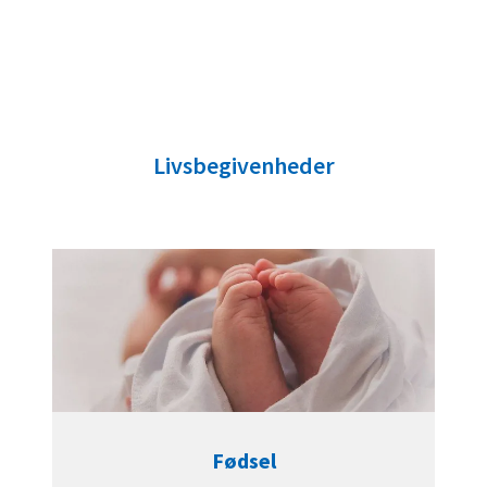
Livsbegivenheder
Fødsel