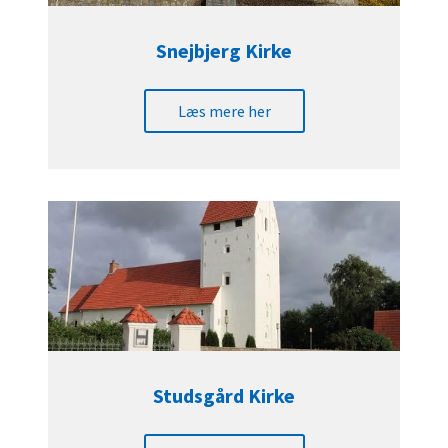
Snejbjerg Kirke
Læs mere her
Studsgård Kirke