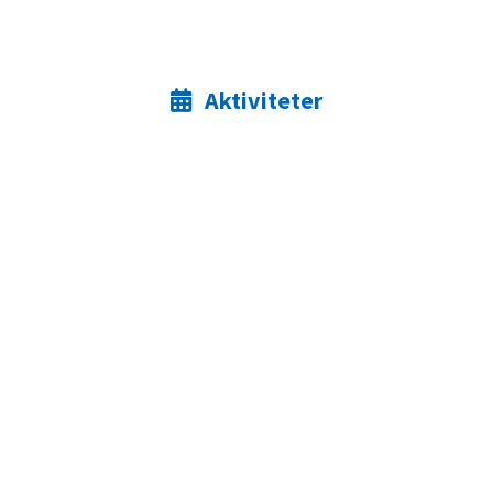
Aktiviteter
