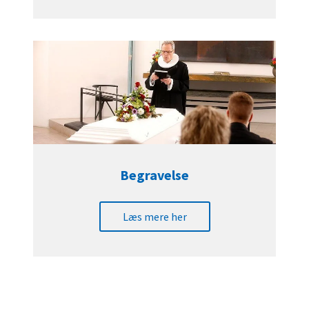
Begravelse
Læs mere her