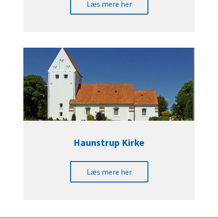
Læs mere her
Haunstrup Kirke
Læs mere her