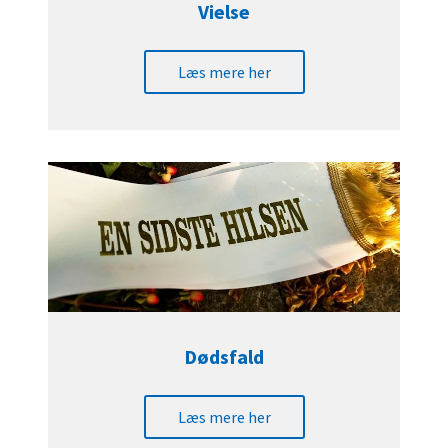
Vielse
Læs mere her
Dødsfald
Læs mere her