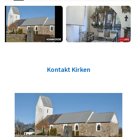
Kontakt Kirken