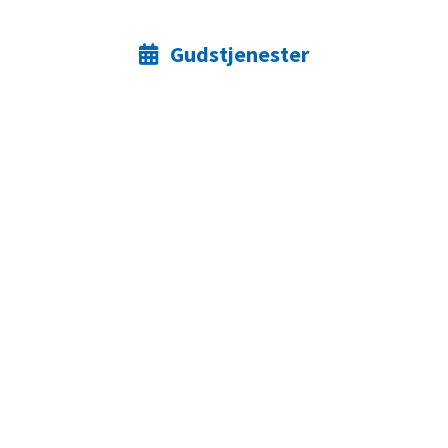
Gudstjenester
