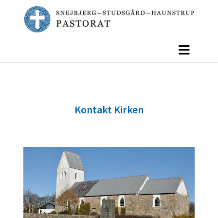
Kontakt Kirken