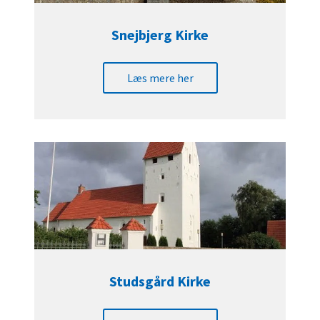
Snejbjerg Kirke
Læs mere her
Studsgård Kirke