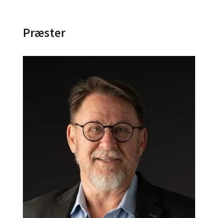
Præster