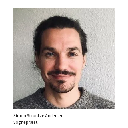
Simon Struntze Andersen
Sognepræst