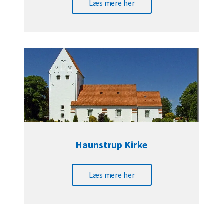
Læs mere her
Haunstrup Kirke
Læs mere her